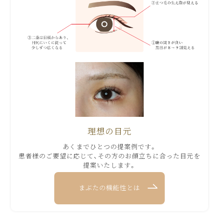
理想の目元
あくまでひとつの提案例です。
患者様のご要望に応じて、その方のお顔立ちに合った目元を
提案いたします。
まぶたの機能性とは