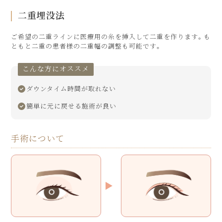
二重埋没法
ご希望の二重ラインに医療用の糸を挿入して二重を作ります。も
ともと二重の患者様の二重幅の調整も可能です。
こんな方にオススメ
ダウンタイム時間が取れない
簡単に元に戻せる施術が良い
手術について